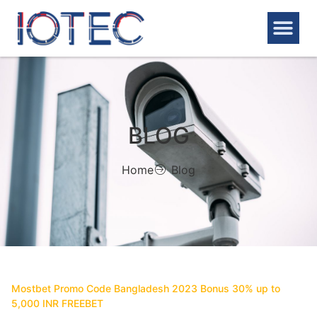
PRODUCT & SERVICES
MACHINING CENTER
BLOG
Home
Blog
Mostbet Promo Code Bangladesh 2023 Bonus 30% up to
5,000 INR FREEBET