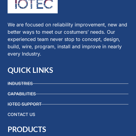
We are focused on reliability improvement, new and
better ways to meet our costumers’ needs. Our
experienced team never stop to concept, design,
build, wire, program, install and improve in nearly
every Industry.
QUICK LINKS
INDUSTRIES
CAPABILITIES
IOTEC SUPPORT
CONTACT US
PRODUCTS