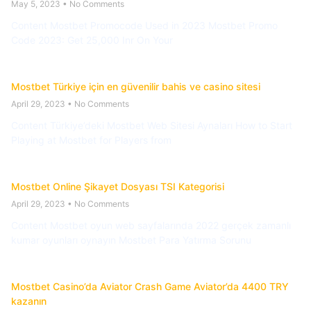
May 5, 2023
No Comments
Content Mostbet Promocode Used in 2023 Mostbet Promo
Code 2023: Get 25,000 Inr On Your
Mostbet Türkiye için en güvenilir bahis ve casino sitesi
April 29, 2023
No Comments
Content Türkiye’deki Mostbet Web Sitesi Aynaları How to Start
Playing at Mostbet for Players from
Mostbet Online Şikayet Dosyası TSI Kategorisi
April 29, 2023
No Comments
Content Mostbet oyun web sayfalarında 2022 gerçek zamanlı
kumar oyunları oynayın Mostbet Para Yatırma Sorunu
Mostbet Casino’da Aviator Crash Game Aviator’da 4400 TRY
kazanın